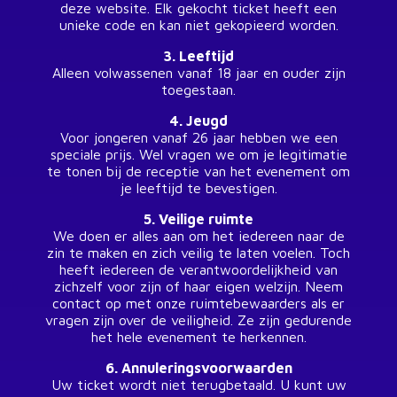
deze website. Elk gekocht ticket heeft een
unieke code en kan niet gekopieerd worden.
3. Leeftijd
Alleen volwassenen vanaf 18 jaar en ouder zijn
toegestaan.
4. Jeugd
Voor jongeren vanaf 26 jaar hebben we een
speciale prijs. Wel vragen we om je legitimatie
te tonen bij de receptie van het evenement om
je leeftijd te bevestigen.
5. Veilige ruimte
We doen er alles aan om het iedereen naar de
zin te maken en zich veilig te laten voelen. Toch
heeft iedereen de verantwoordelijkheid van
zichzelf voor zijn of haar eigen welzijn. Neem
contact op met onze ruimtebewaarders als er
vragen zijn over de veiligheid. Ze zijn gedurende
het hele evenement te herkennen.
6. Annuleringsvoorwaarden
Uw ticket wordt niet terugbetaald. U kunt uw