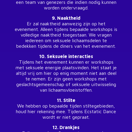
een team van genezers die indien nodig kunnen
worden ondervraagd.
9. Naaktheid
Er zal naaktheid aanwezig zijn op het
evenement. Alleen tijdens bepaalde workshops is
volledige naaktheid toegestaan. We vragen
iedereen om seksuele lichaamsdelen te
bedekken tijdens de diners van het evenement.
10. Seksuele interacties
Tijdens het evenement kunnen er workshops
met seksuele energie plaatsvinden. Het staat je
altijd vrij om hier op enig moment niet aan deel
te nemen. Er zijn geen workshops met
geslachtsgemeenschap of seksuele uitwisseling
van lichaamsvloeistoffen.
11. Stilte
We hebben op bepaalde tijden stiltegebieden,
houd hier rekening mee. Tijdens Ecstatic Dance
wordt er niet gepraat.
12. Drankjes