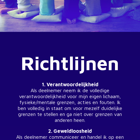
Richtlijnen
1. Verantwoordelijkheid
Als deelnemer neem ik de volledige
verantwoordelijkheid voor mijn eigen lichaam,
fysieke/mentale grenzen, acties en fouten. Ik
ben volledig in staat om voor mezelf duidelijke
grenzen te stellen en ga niet over grenzen van
anderen heen.
2. Geweldloosheid
Als deelnemer communiceer en handel ik op een