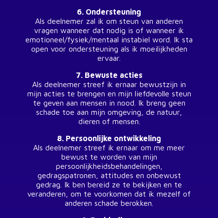
6. Ondersteuning
Als deelnemer zal ik om steun van anderen
vragen wanneer dat nodig is of wanneer ik
emotioneel/fysiek/mentaal instabiel word. Ik sta
open voor ondersteuning als ik moeilijkheden
ervaar.
7. Bewuste acties
Als deelnemer streef ik ernaar bewustzijn in
mijn acties te brengen en mijn liefdevolle steun
te geven aan mensen in nood. Ik breng geen
schade toe aan mijn omgeving, de natuur,
dieren of mensen.
8. Persoonlijke ontwikkeling
Als deelnemer streef ik ernaar om me meer
bewust te worden van mijn
persoonlijkheidsbehandelingen,
gedragspatronen, attitudes en onbewust
gedrag. Ik ben bereid ze te bekijken en te
veranderen, om te voorkomen dat ik mezelf of
anderen schade berokken.