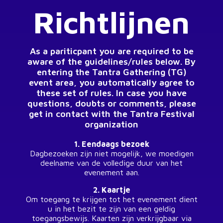
Richtlijnen
As a pariticpant you are required to be
aware of the guidelines/rules below. By
entering the Tantra Gathering (TG)
event area, you automatically agree to
these set of rules. In case you have
questions, doubts or comments, please
get in contact with the Tantra Festival
organization
1. Eendaags bezoek
Dagbezoeken zijn niet mogelijk, we moedigen
deelname van de volledige duur van het
evenement aan.
2. Kaartje
Om toegang te krijgen tot het evenement dient
u in het bezit te zijn van een geldig
toegangsbewijs. Kaarten zijn verkrijgbaar via