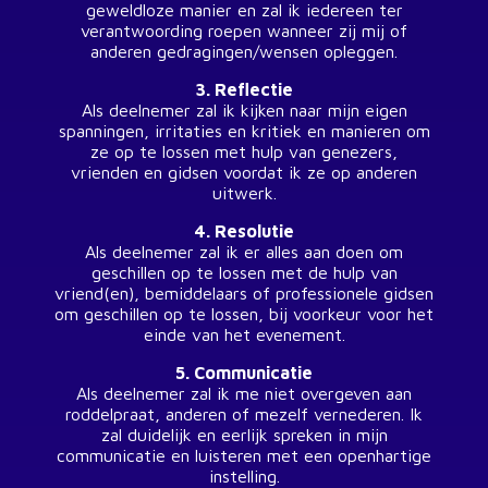
geweldloze manier en zal ik iedereen ter
verantwoording roepen wanneer zij mij of
anderen gedragingen/wensen opleggen.
3. Reflectie
Als deelnemer zal ik kijken naar mijn eigen
spanningen, irritaties en kritiek en manieren om
ze op te lossen met hulp van genezers,
vrienden en gidsen voordat ik ze op anderen
uitwerk.
4. Resolutie
Als deelnemer zal ik er alles aan doen om
geschillen op te lossen met de hulp van
vriend(en), bemiddelaars of professionele gidsen
om geschillen op te lossen, bij voorkeur voor het
einde van het evenement.
5. Communicatie
Als deelnemer zal ik me niet overgeven aan
roddelpraat, anderen of mezelf vernederen. Ik
zal duidelijk en eerlijk spreken in mijn
communicatie en luisteren met een openhartige
instelling.