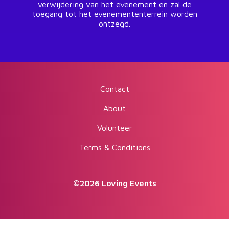
verwijdering van het evenement en zal de
toegang tot het evenemententerrein worden
ontzegd.
Contact
About
Volunteer
Terms & Conditions
©2026 Loving Events