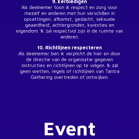
9. Eerbiedigen
Als deelnemer toon ik respect en zorg voor
mezelf en anderen met hun verschillen in
opvattingen, afkomst, geslacht, seksuele
geaardheid, achtergronden, kwesties en
eigendom. Ik zal respectvol zijn in de ruimte van
anderen.
10. Richtlijnen respecteren
Als deelnemer ben ik verplicht de hier en door
de directie van de organisatie gegeven
instructies en richtlijnen op te volgen. Ik zal
geen wetten, regels of richtlijnen van Tantra
Gathering overtreden of ontwijken.
Event